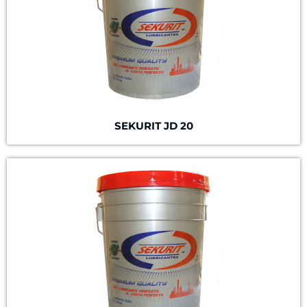
SEKURIT JD 20