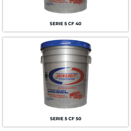
SERIE 5
CF 40
SERIE 5
CF 50