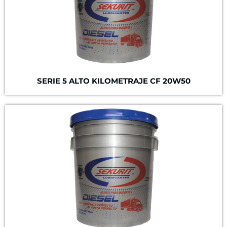
SERIE 5
ALTO KILOMETRAJE
CF 20W50