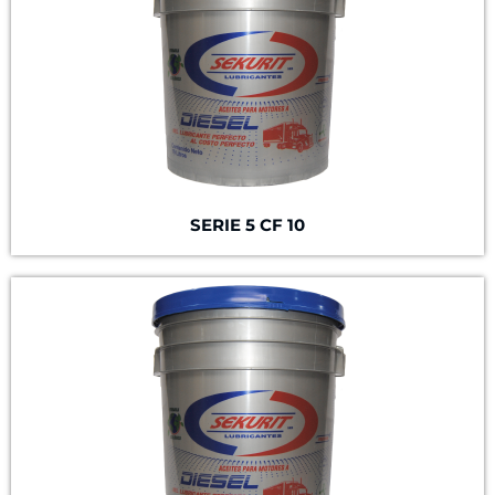
SERIE 5
CF 10