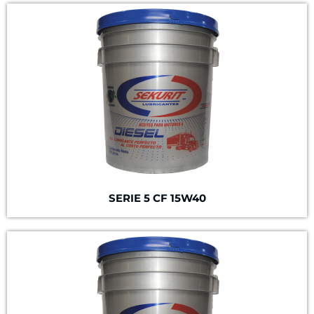
SERIE 5
CF 15W40