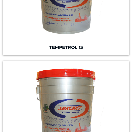
TEMPETROL 13