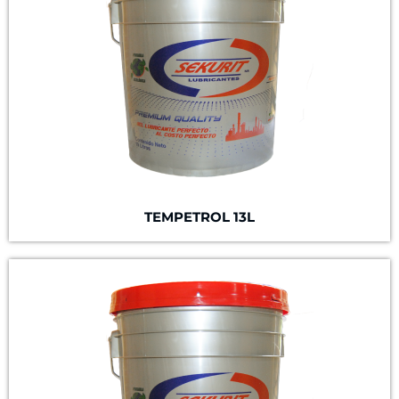
TEMPETROL 13L