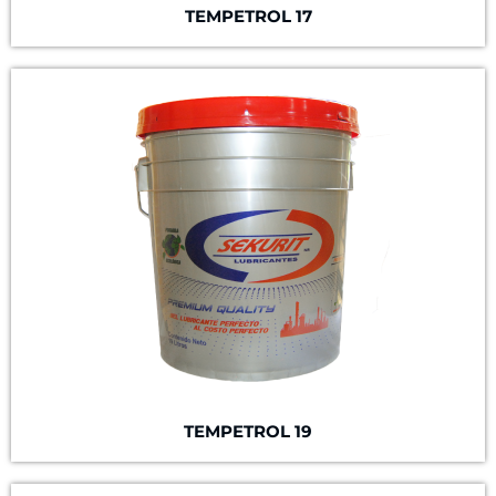
TEMPETROL 17
TEMPETROL 19