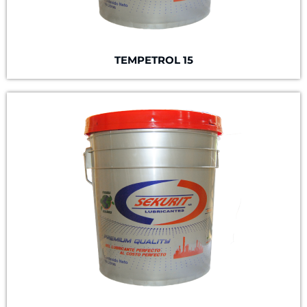
TEMPETROL 15