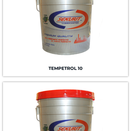
TEMPETROL 10