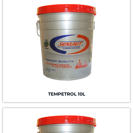
TEMPETROL 10L