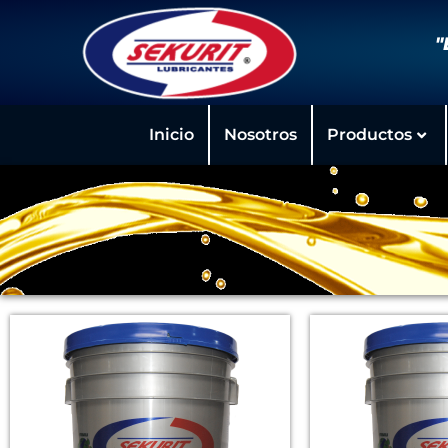
"
Inicio
Nosotros
Productos