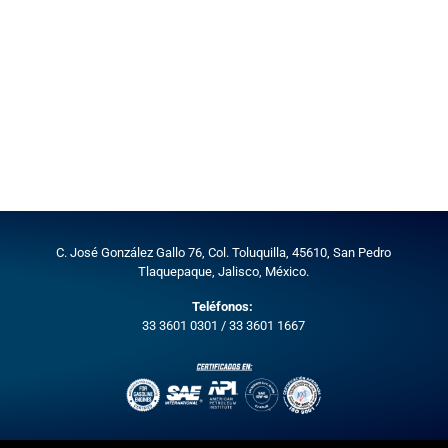
C. José González Gallo 76, Col. Toluquilla, 45610,
San Pedro
Tlaquepaque, Jalisco, México.
Teléfonos:
33 3601 0301
/
33 3601 1667