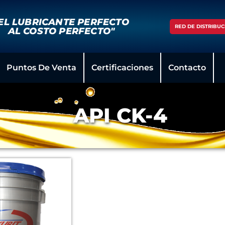
EL LUBRICANTE PERFECTO
RED DE DISTRIBUC
AL COSTO PERFECTO"
Puntos De Venta
Certificaciones
Contacto
API CK-4