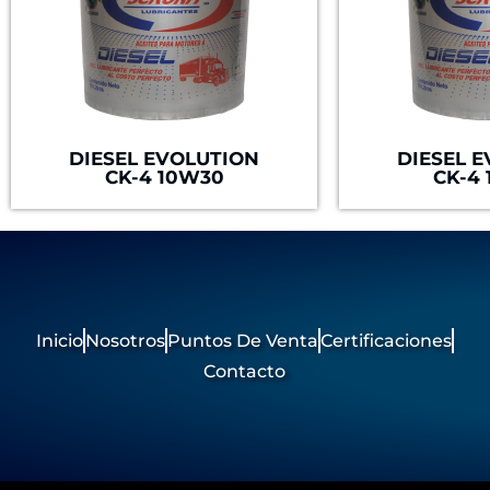
DIESEL EVOLUTION
DIESEL 
CK-4 10W30
CK-4
Inicio
Nosotros
Puntos De Venta
Certificaciones
Contacto