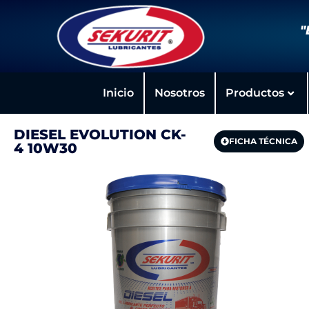
"
Inicio
Nosotros
Productos
DIESEL EVOLUTION CK-
FICHA TÉCNICA
4 10W30