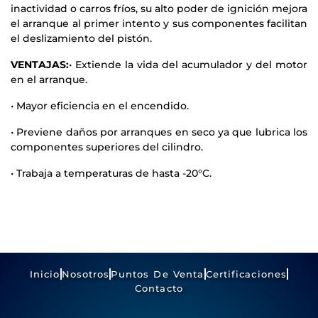
inactividad o carros fríos, su alto poder de ignición mejora
el arranque al primer intento y sus componentes facilitan
el deslizamiento del pistón.
VENTAJAS:
• Extiende la vida del acumulador y del motor
en el arranque.
• Mayor eficiencia en el encendido.
• Previene daños por arranques en seco ya que lubrica los
componentes superiores del cilindro.
• Trabaja a temperaturas de hasta -20°C.
Inicio
Nosotros
Puntos De Venta
Certificaciones
Contacto