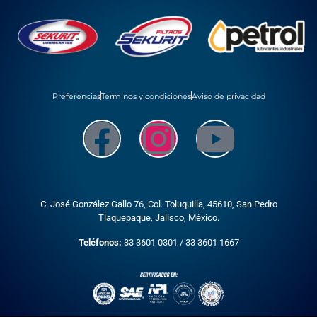
Preferencias
Terminos y condiciones
Aviso de privacidad
C. José González Gallo 76, Col. Toluquilla, 45610,
San Pedro
Tlaquepaque, Jalisco, México.
Teléfonos:
33 3601 0301
/
33 3601 1667