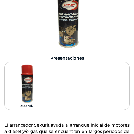
Presentaciones
400 ml.
El arrancador Sekurit ayuda al arranque inicial de motores
a diésel y/o gas que se encuentran en largos periodos de