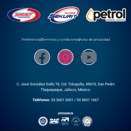
Preferencias
Terminos y condiciones
Aviso de privacidad
C. José González Gallo 76, Col. Toluquilla, 45610,
San Pedro
Tlaquepaque, Jalisco, México.
Teléfonos:
33 3601 0301
/
33 3601 1667