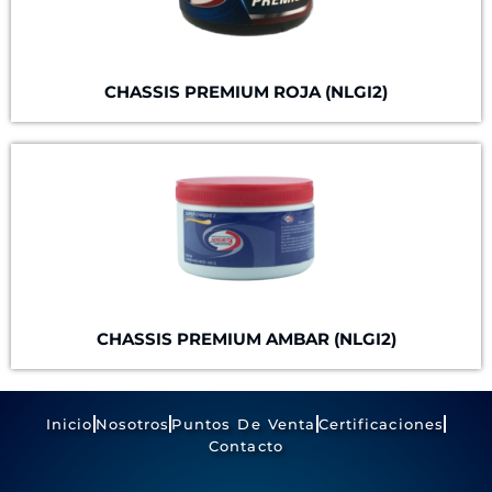
CHASSIS PREMIUM ROJA (NLGI2)
CHASSIS PREMIUM AMBAR (NLGI2)
Inicio
Nosotros
Puntos De Venta
Certificaciones
Contacto