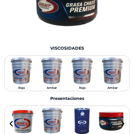
VISCOSIDADES
Roja
Ambar
Roja
Ambar
Presentaciones