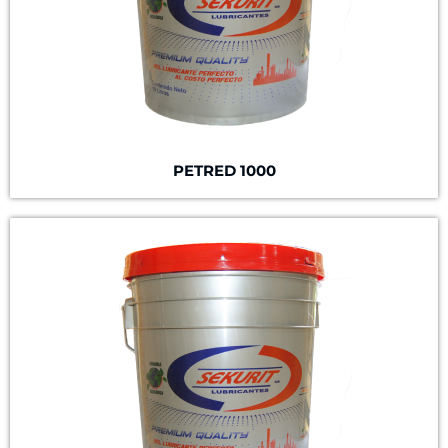
PETRED 1000