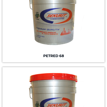
PETRED 68