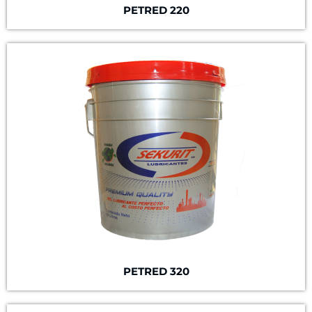
PETRED 220
PETRED 320