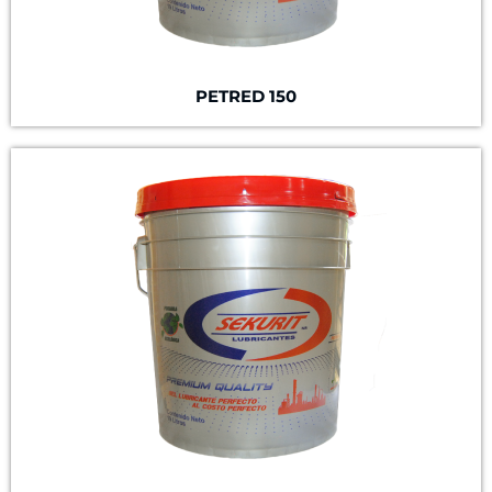
PETRED 150