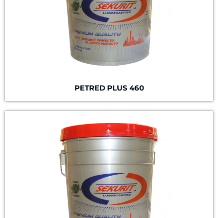
PETRED PLUS 460