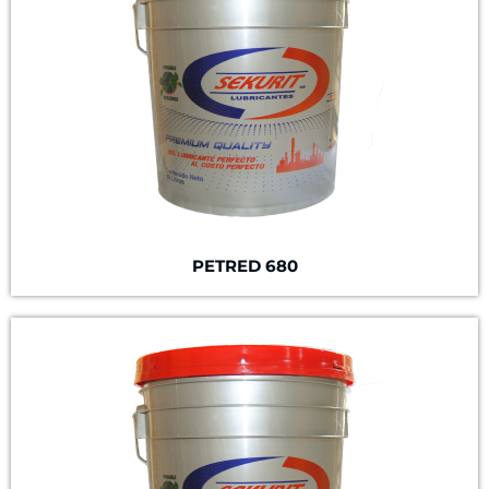
PETRED 680