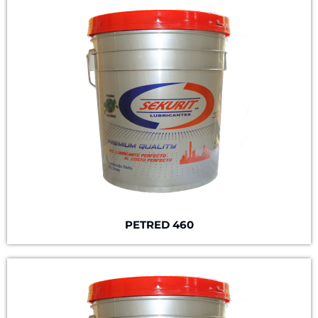
PETRED 460