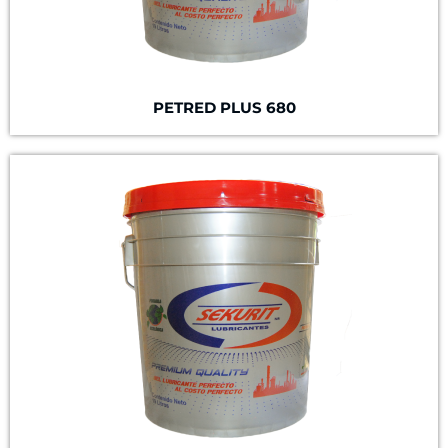
PETRED PLUS 680