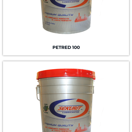
PETRED 100