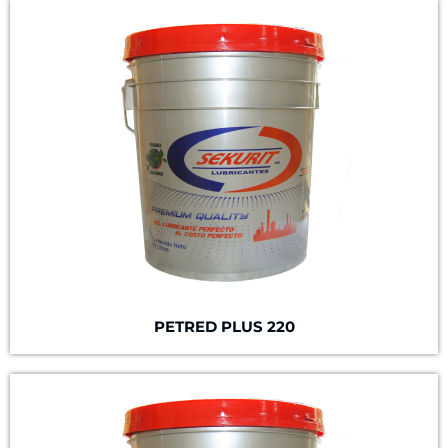
PETRED PLUS 220