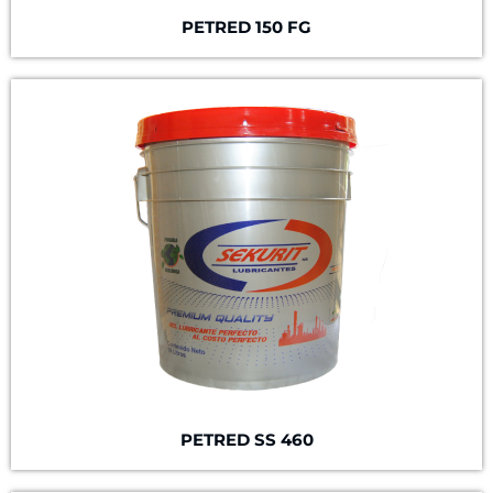
PETRED 150 FG
PETRED SS 460