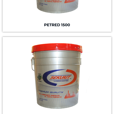
PETRED 1500