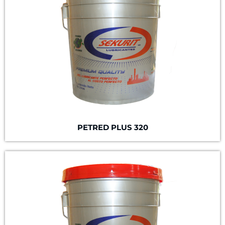
PETRED PLUS 320