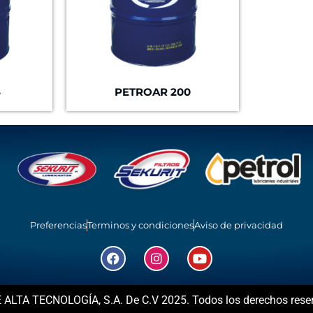
5
PETROAR 200
Preferencias
Terminos y condiciones
Aviso de privacidad
TA TECNOLOGÍA, S.A. De C.V 2025. Todos los derechos rese