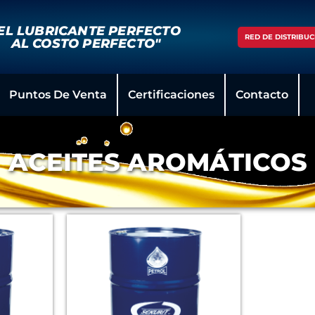
EL LUBRICANTE PERFECTO
RED DE DISTRIBUC
AL COSTO PERFECTO"
Puntos De Venta
Certificaciones
Contacto
ACEITES AROMÁTICOS