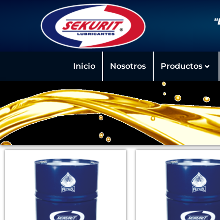
"
Inicio
Nosotros
Productos