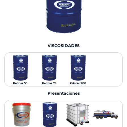
VISCOSIDADES
Petroar 50
Petroar 75
Petroar 200
Presentaciones