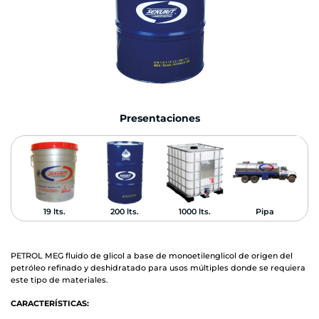
Presentaciones
19 lts.
200 lts.
1000 lts.
Pipa
PETROL MEG fluido de glicol a base de monoetilenglicol de origen del
petróleo refinado y deshidratado para usos múltiples donde se requiera
este tipo de materiales.
CARACTERÍSTICAS: