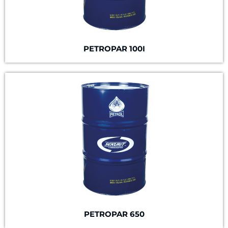
PETROPAR 100I
PETROPAR 650