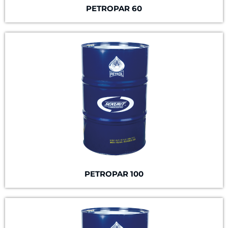
PETROPAR 60
PETROPAR 100