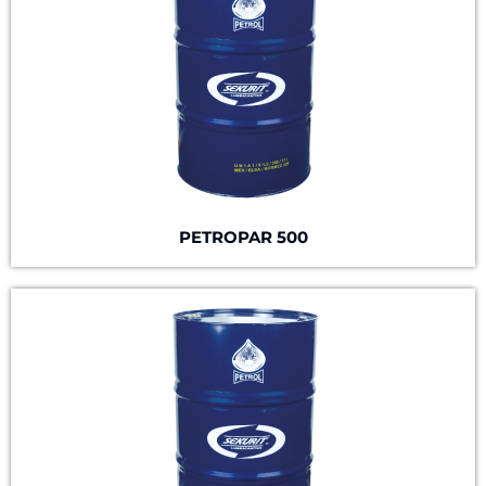
PETROPAR 500