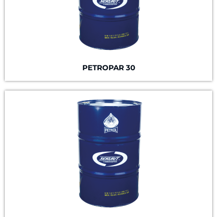
PETROPAR 30