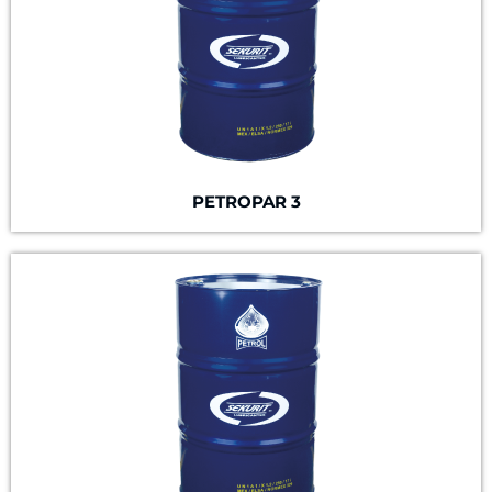
PETROPAR 3