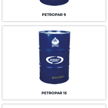
PETROPAR 9
PETROPAR 15