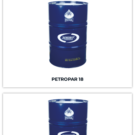
PETROPAR 18