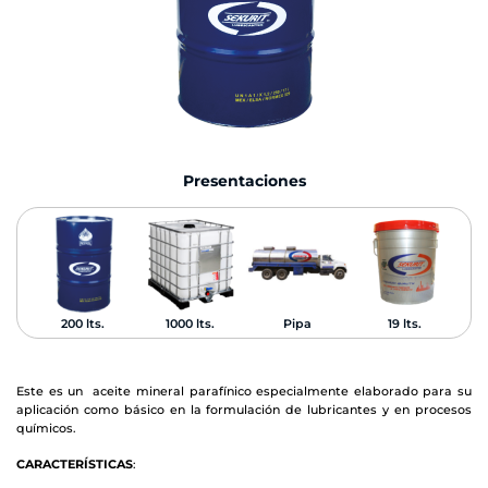
Presentaciones
200 lts.
1000 lts.
Pipa
19 lts.
Este es un aceite mineral parafínico especialmente elaborado para su
aplicación como básico en la formulación de lubricantes y en procesos
químicos.
CARACTERÍSTICAS
: