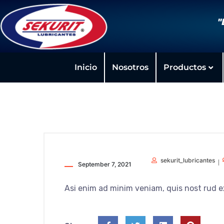
"
Inicio
Nosotros
Productos
sekurit_lubricantes
September 7, 2021
Asi enim ad minim veniam, quis nost rud e