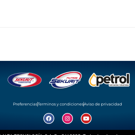
Preferencias
Terminos y condiciones
Aviso de privacidad