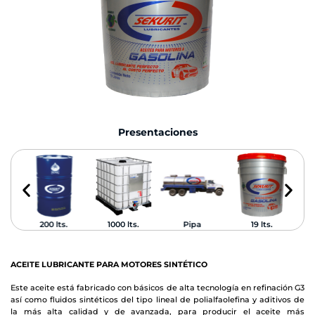
Presentaciones
200 lts.
1000 lts.
Pipa
19 lts.
ACEITE LUBRICANTE PARA MOTORES SINTÉTICO
Este aceite está fabricado con básicos de alta tecnología en refinación G3
así como fluidos sintéticos del tipo lineal de polialfaolefina y aditivos de
la más alta calidad y de avanzada, para producir el aceite más