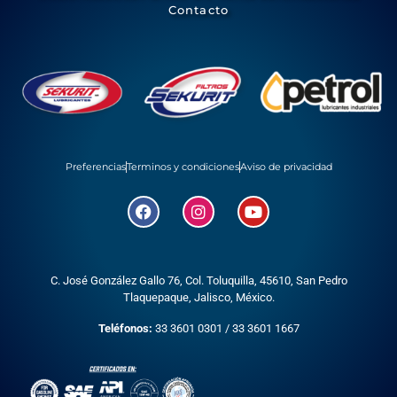
Contacto
Preferencias
Terminos y condiciones
Aviso de privacidad
C. José González Gallo 76, Col. Toluquilla, 45610,
San Pedro
Tlaquepaque, Jalisco, México.
Teléfonos:
33 3601 0301
/
33 3601 1667