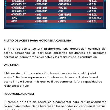
FILTRO DE ACEITE PARA MOTORES A GASOLINA
El filtro de aceite Sekurit proporciona una depuración continua del
aceite,
atrapando las partículas abrasivas resultantes del desgaste
normal, así como
también el polvo y los residuos de la combustión.
VENTAJAS:
1. Micras de máxima contención de residuos sin afectar el flujo del
aceite.
2. Retiene impurezas carbonizantes del motor.
3. Mantiene el
aceite limpio 3 veces más que los filtros comunes.
4. Alta capacidad de
resistencia al flujo.
RECOMENDACIONES:
El cambio de filtro de aceite es fundamental para el funcionamiento
correcto
del motor. Debe hacerse en los períodos indicados en el manual