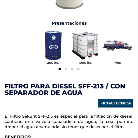
Presentaciones
200 lts.
1000 lts.
Pipa
FILTRO PARA DIESEL SFF-213 / CON
SEPARADOR DE AGUA
FICHA TÉCNICA
El Filtro Sekurit SFF-213 es especial para la filtración de diesel,
contiene una valvula separadora de agua, la cual permite
drenar el agua acumulada sin tener que desechar el filtro.
BENEFICIOS: