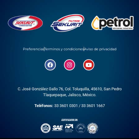
Preferencias
Terminos y condiciones
Aviso de privacidad
C. José González Gallo 76, Col. Toluquilla, 45610,
San Pedro
Tlaquepaque, Jalisco, México.
Teléfonos:
33 3601 0301
/
33 3601 1667