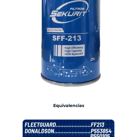
Equivalencias