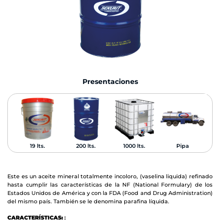
Presentaciones
19 lts.
200 lts.
1000 lts.
Pipa
Este es un aceite mineral totalmente incoloro, (vaselina liquida) refinado
hasta cumplir las características de la NF (National Formulary) de los
Estados Unidos de América y con la FDA (Food and Drug Administration)
del mismo país. También se le denomina parafina líquida.
CARACTERÍSTICAS:
: