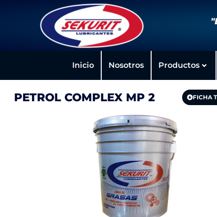
"
Inicio
Nosotros
Productos
PETROL COMPLEX MP 2
FICHA 