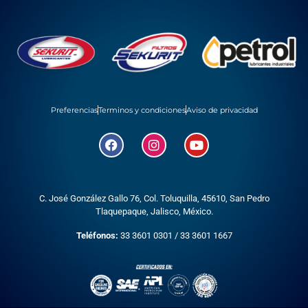
Preferencias
Terminos y condiciones
Aviso de privacidad
C. José González Gallo 76, Col. Toluquilla, 45610,
San Pedro
Tlaquepaque, Jalisco, México.
Teléfonos:
33 3601 0301
/
33 3601 1667