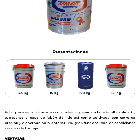
Presentaciones
3.5 Kg.
15 Kg.
170 kg.
3.5 Kg.
Esta grasa esta fabricada con aceites vírgenes de la más alta calidad y
espesante a base de jabón de litio así como aditivada con extrema
presión y elaborada para obtener una gran funcionalidad en condiciones
severas de trabajo.
VENTAJAS
: