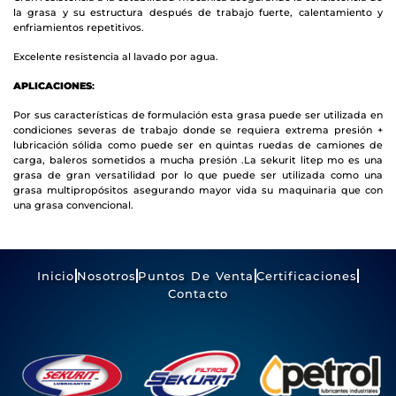
la grasa y su estructura después de trabajo fuerte, calentamiento y
enfriamientos repetitivos.
Excelente resistencia al lavado por agua.
APLICACIONES
:
Por sus características de formulación esta grasa puede ser utilizada en
condiciones severas de trabajo donde se requiera extrema presión +
lubricación sólida como puede ser en quintas ruedas de camiones de
carga, baleros sometidos a mucha presión .La sekurit litep mo es una
grasa de gran versatilidad por lo que puede ser utilizada como una
grasa multipropósitos asegurando mayor vida su maquinaria que con
una grasa convencional.
Inicio
Nosotros
Puntos De Venta
Certificaciones
Contacto