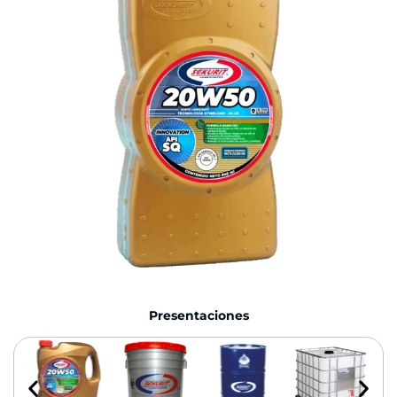
Presentaciones