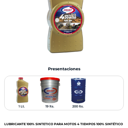
Presentaciones
1 Lt.
19 lts.
200 lts.
LUBRICANTE
100% SINTETICO
PARA MOTOS 4 TIEMPOS
100%
SINTÉTICO