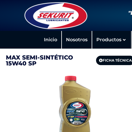
"
Inicio
Nosotros
Productos
MAX SEMI-SINTÉTICO
FICHA TÉCNICA
15W40 SP